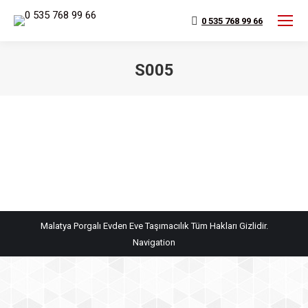
0 535 768 99 66
S005
You are here:
Malatya Porgalı Evden Eve Taşımacılık Tüm Hakları Gizlidir.
Navigation