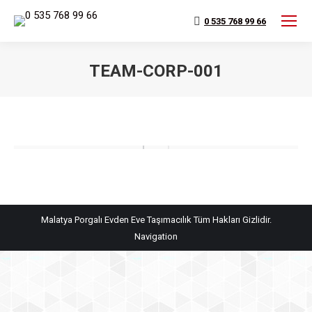
0 535 768 99 66
TEAM-CORP-001
You are here:
Malatya Porgalı Evden Eve Taşımacılık Tüm Hakları Gizlidir.
Navigation