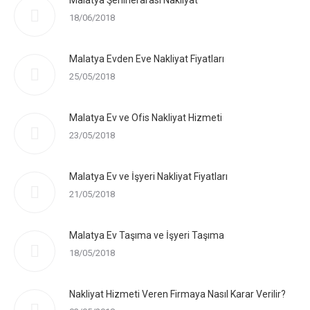
Malatya Şehirlerarası Nakliyat
18/06/2018
Malatya Evden Eve Nakliyat Fiyatları
25/05/2018
Malatya Ev ve Ofis Nakliyat Hizmeti
23/05/2018
Malatya Ev ve İşyeri Nakliyat Fiyatları
21/05/2018
Malatya Ev Taşıma ve İşyeri Taşıma
18/05/2018
Nakliyat Hizmeti Veren Firmaya Nasıl Karar Verilir?