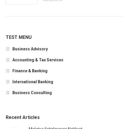
TEST MENU
Business Advisory
Accounting & Tax Services
Finance & Banking
International Banking
Business Consulting
Recent Articles