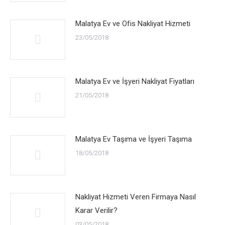
Malatya Ev ve Ofis Nakliyat Hizmeti
23/05/2018
Malatya Ev ve İşyeri Nakliyat Fiyatları
21/05/2018
Malatya Ev Taşıma ve İşyeri Taşıma
18/05/2018
Nakliyat Hizmeti Veren Firmaya Nasıl
Karar Verilir?
03/05/2018