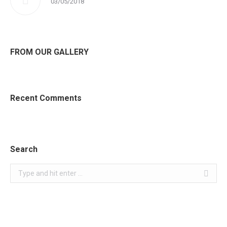
03/05/2018
FROM OUR GALLERY
Recent Comments
Search
Search: