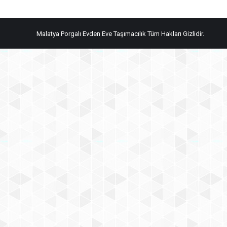
Malatya Porgalı Evden Eve Taşımacılık Tüm Hakları Gizlidir.