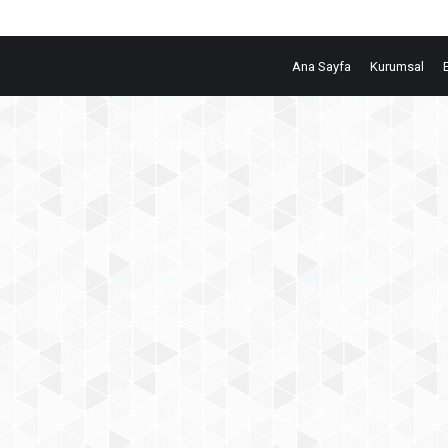
Ana Sayfa
Kurumsal