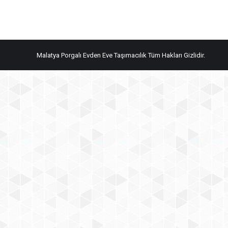
Malatya Porgalı Evden Eve Taşımacılık Tüm Hakları Gizlidir.