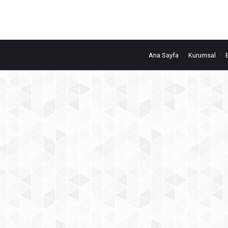
Ana Sayfa
Kurumsal