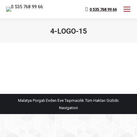
0 535 768 99 66
4-LOGO-15
You are here:
Malatya Porgalı Evden Eve Taşımacılık Tüm Hakları Gizlidir.
Navigation